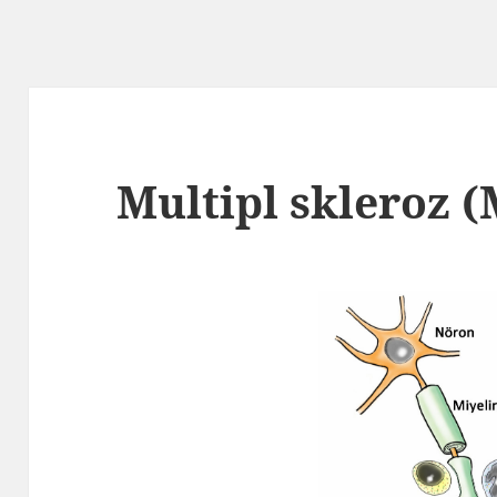
Multipl skleroz (