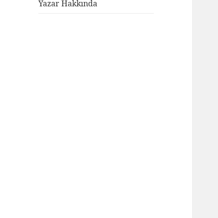
genişlet
Yazar Hakkında