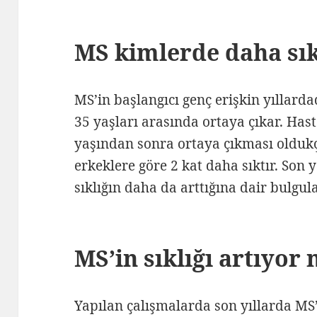
MS kimlerde daha sık
MS’in başlangıcı genç erişkin yıllardad
35 yaşları arasında ortaya çıkar. Has
yaşından sonra ortaya çıkması olduk
erkeklere göre 2 kat daha sıktır. Son
sıklığın daha da arttığına dair bulgula
MS’in sıklığı artıyor
Yapılan çalışmalarda son yıllarda MS’i