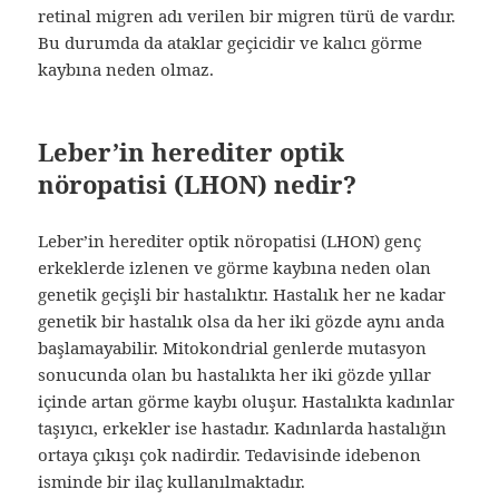
retinal migren adı verilen bir migren türü de vardır.
Bu durumda da ataklar geçicidir ve kalıcı görme
kaybına neden olmaz.
Leber’in herediter optik
nöropatisi (LHON) nedir?
Leber’in herediter optik nöropatisi (LHON) genç
erkeklerde izlenen ve görme kaybına neden olan
genetik geçişli bir hastalıktır. Hastalık her ne kadar
genetik bir hastalık olsa da her iki gözde aynı anda
başlamayabilir. Mitokondrial genlerde mutasyon
sonucunda olan bu hastalıkta her iki gözde yıllar
içinde artan görme kaybı oluşur. Hastalıkta kadınlar
taşıyıcı, erkekler ise hastadır. Kadınlarda hastalığın
ortaya çıkışı çok nadirdir. Tedavisinde idebenon
isminde bir ilaç kullanılmaktadır.