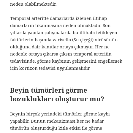
neden olabilmektedir.
Temporal arteritte damarlarda izlenen iltihap
damarların tıkanmasına neden olmaktadır. Son
yıllarda yapılan çalışmalarda bu iltihabı tetikleyen
faktörlerin başında varisella (Su çiçeği) virüsünün
olduğuna dair kanıtlar ortaya çıkmıştır. Her ne
nedenle ortaya çıkarsa çıksın temporal arteritin
tedavisinde, görme kaybının gelişmesini engellemek
için kortizon tedavisi uygulanmalıdır.
Beyin tümörleri görme
bozuklukları oluşturur mu?
Beynin birçok yerindeki tümörler görme kaybı
yapabilir. Bunun mekanizması her ne kadar
tümörün oluşturduğu kitle etkisi ile görme