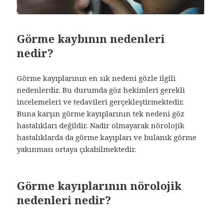
Görme kaybının nedenleri
nedir?
Görme kayıplarının en sık nedeni gözle ilgili
nedenlerdir. Bu durumda göz hekimleri gerekli
incelemeleri ve tedavileri gerçekleştirmektedir.
Buna karşın görme kayıplarının tek nedeni göz
hastalıkları değildir. Nadir olmayarak nörolojik
hastalıklarda da görme kayıpları ve bulanık görme
yakınması ortaya çıkabilmektedir.
Görme kayıplarının nörolojik
nedenleri nedir?