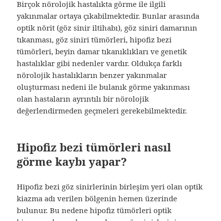
Birçok nörolojik hastalıkta görme ile ilgili
yakınmalar ortaya çıkabilmektedir. Bunlar arasında
optik nörit (göz sinir iltihabı), göz siniri damarının
tıkanması, göz siniri tümörleri, hipofiz bezi
tümörleri, beyin damar tıkanıklıkları ve genetik
hastalıklar gibi nedenler vardır. Oldukça farklı
nörolojik hastalıkların benzer yakınmalar
oluşturması nedeni ile bulanık görme yakınması
olan hastaların ayrıntılı bir nörolojik
değerlendirmeden geçmeleri gerekebilmektedir.
Hipofiz bezi tümörleri nasıl
görme kaybı yapar?
Hipofiz bezi göz sinirlerinin birleşim yeri olan optik
kiazma adı verilen bölgenin hemen üzerinde
bulunur. Bu nedene hipofiz tümörleri optik