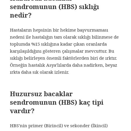
sendromunun (HBS) sıklığı
nedir?
Hastaların hepsinin bir hekime başvurmaması
nedeni ile hastalığın tam olarak sıklığı bilinmese de
toplumda %15 sıklığına kadar çıkan oranlarda
karşılaşıldığını gösteren çalışmalar mevcuttur. Bu
sıklığı belirleyen önemli faktörlerden biri de ırktır.
Örneğin hastalık Asya’lılarda daha nadirken, beyaz
ırkta daha sık olarak izlenir.
Huzursuz bacaklar
sendromunun (HBS) kaç tipi
vardır?
HBS’nin primer (Birincil) ve sekonder (İkincil)