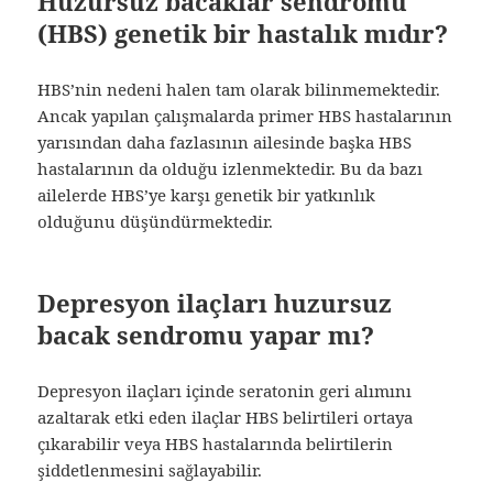
Huzursuz bacaklar sendromu
(HBS) genetik bir hastalık mıdır?
HBS’nin nedeni halen tam olarak bilinmemektedir.
Ancak yapılan çalışmalarda primer HBS hastalarının
yarısından daha fazlasının ailesinde başka HBS
hastalarının da olduğu izlenmektedir. Bu da bazı
ailelerde HBS’ye karşı genetik bir yatkınlık
olduğunu düşündürmektedir.
Depresyon ilaçları huzursuz
bacak sendromu yapar mı?
Depresyon ilaçları içinde seratonin geri alımını
azaltarak etki eden ilaçlar HBS belirtileri ortaya
çıkarabilir veya HBS hastalarında belirtilerin
şiddetlenmesini sağlayabilir.