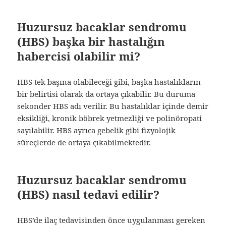
Huzursuz bacaklar sendromu
(HBS) başka bir hastalığın
habercisi olabilir mi?
HBS tek başına olabileceği gibi, başka hastalıkların
bir belirtisi olarak da ortaya çıkabilir. Bu duruma
sekonder HBS adı verilir. Bu hastalıklar içinde demir
eksikliği, kronik böbrek yetmezliği ve polinöropati
sayılabilir. HBS ayrıca gebelik gibi fizyolojik
süreçlerde de ortaya çıkabilmektedir.
Huzursuz bacaklar sendromu
(HBS) nasıl tedavi edilir?
HBS’de ilaç tedavisinden önce uygulanması gereken