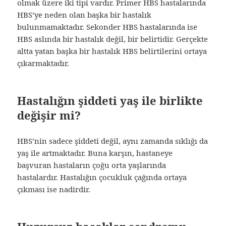
olmak üzere iki tipi vardır. Primer HBS hastalarında
HBS’ye neden olan başka bir hastalık
bulunmamaktadır. Sekonder HBS hastalarında ise
HBS aslında bir hastalık değil, bir belirtidir. Gerçekte
altta yatan başka bir hastalık HBS belirtilerini ortaya
çıkarmaktadır.
Hastalığın şiddeti yaş ile birlikte
değişir mi?
HBS’nin sadece şiddeti değil, aynı zamanda sıklığı da
yaş ile artmaktadır. Buna karşın, hastaneye
başvuran hastaların çoğu orta yaşlarında
hastalardır. Hastalığın çocukluk çağında ortaya
çıkması ise nadirdir.