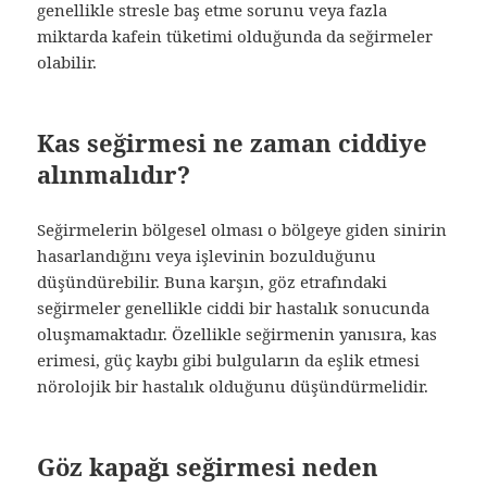
genellikle stresle baş etme sorunu veya fazla
miktarda kafein tüketimi olduğunda da seğirmeler
olabilir.
Kas seğirmesi ne zaman ciddiye
alınmalıdır?
Seğirmelerin bölgesel olması o bölgeye giden sinirin
hasarlandığını veya işlevinin bozulduğunu
düşündürebilir. Buna karşın, göz etrafındaki
seğirmeler genellikle ciddi bir hastalık sonucunda
oluşmamaktadır. Özellikle seğirmenin yanısıra, kas
erimesi, güç kaybı gibi bulguların da eşlik etmesi
nörolojik bir hastalık olduğunu düşündürmelidir.
Göz kapağı seğirmesi neden