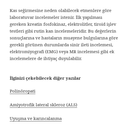
Kas seğirmesine neden olabilecek etmenlere göre
laboratuvar incelemeler istenir. İlk yapılması
gereken kreatin fosfokinaz, elektrolitler, tiroid işlev
testleri gibi rutin kan incelemeleridir. Bu değerlerin
sonuçlarına ve hastaların muayene bulgularına göre
gerekli görünen durumlarda sinir ileti incelemesi,
elektromiyografi (EMG) veya MR incelemesi gibi ek
incelemelere de ihtiyaç duyulabilir.
İlginizi çekebilecek diğer yazılar
Polinöropati
Amiyotrofik lateral skleroz (ALS)
Uyuşma ve karıncalanma