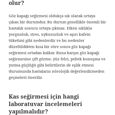
olur?
Göz kapağı seğirmesi oldukça sık olarak ortaya
çıkan bir durumdur. Bu durum genellikle önemli bir
hastalık sonucu ortaya çıkmaz. Etken sıklıkla
yorgunluk, stres, uykusuzluk ve aşırı kafein
tüketimi gibi nedenlerdir ve bu nedenler
düzeltildikten kısa bir süre sonra göz kapağı
seğirmesi ortadan kalkar. Buna karşın göz kapağı
seğirmesine çift görme, yüz felci, peltek konuşma ve
yutma güçlüğü gibi belirtilerin de eşlik etmesi
durumunda hastaların nörolojik değerlendirmeden
geçmeleri önerilir.
Kas seğirmesi için hangi
laboratuvar incelemeleri
yapılmalıdır?